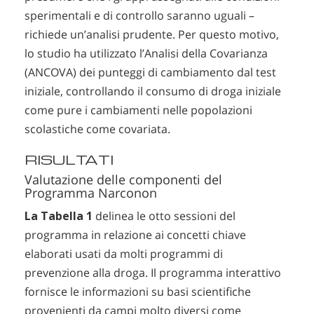
sperimentali e di controllo saranno uguali –
richiede un’analisi prudente. Per questo motivo,
lo studio ha utilizzato l’Analisi della Covarianza
(ANCOVA) dei punteggi di cambiamento dal test
iniziale, controllando il consumo di droga iniziale
come pure i cambiamenti nelle popolazioni
scolastiche come covariata.
RISULTATI
Valutazione delle componenti del
Programma Narconon
La Tabella 1
delinea le otto sessioni del
programma in relazione ai concetti chiave
elaborati usati da molti programmi di
prevenzione alla droga. Il programma interattivo
fornisce le informazioni su basi scientifiche
provenienti da campi molto diversi come