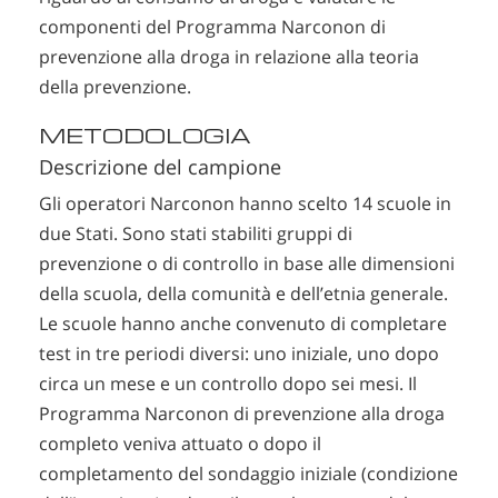
componenti del Programma Narconon di
prevenzione alla droga in relazione alla teoria
della prevenzione.
METODOLOGIA
Descrizione del campione
Gli operatori Narconon hanno scelto 14 scuole in
due Stati. Sono stati stabiliti gruppi di
prevenzione o di controllo in base alle dimensioni
della scuola, della comunità e dell’etnia generale.
Le scuole hanno anche convenuto di completare
test in tre periodi diversi: uno iniziale, uno dopo
circa un mese e un controllo dopo sei mesi. Il
Programma Narconon di prevenzione alla droga
completo veniva attuato o dopo il
completamento del sondaggio iniziale (condizione