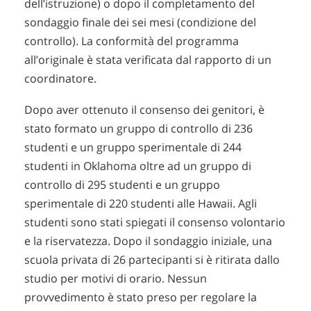
dell’istruzione) o dopo il completamento del
sondaggio finale dei sei mesi (condizione del
controllo). La conformità del programma
all’originale è stata verificata dal rapporto di un
coordinatore.
Dopo aver ottenuto il consenso dei genitori, è
stato formato un gruppo di controllo di 236
studenti e un gruppo sperimentale di 244
studenti in Oklahoma oltre ad un gruppo di
controllo di 295 studenti e un gruppo
sperimentale di 220 studenti alle Hawaii. Agli
studenti sono stati spiegati il consenso volontario
e la riservatezza. Dopo il sondaggio iniziale, una
scuola privata di 26 partecipanti si è ritirata dallo
studio per motivi di orario. Nessun
provvedimento è stato preso per regolare la