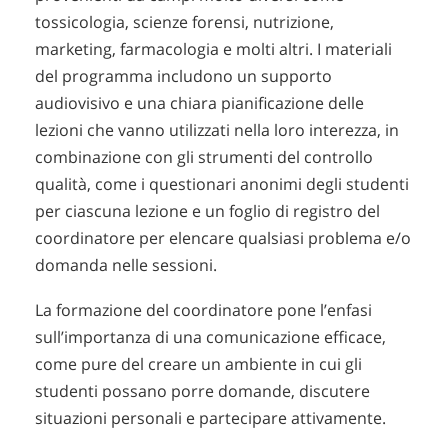
tossicologia, scienze forensi, nutrizione,
marketing, farmacologia e molti altri. I materiali
del programma includono un supporto
audiovisivo e una chiara pianificazione delle
lezioni che vanno utilizzati nella loro interezza, in
combinazione con gli strumenti del controllo
qualità, come i questionari anonimi degli studenti
per ciascuna lezione e un foglio di registro del
coordinatore per elencare qualsiasi problema e/o
domanda nelle sessioni.
La formazione del coordinatore pone l’enfasi
sull’importanza di una comunicazione efficace,
come pure del creare un ambiente in cui gli
studenti possano porre domande, discutere
situazioni personali e partecipare attivamente.