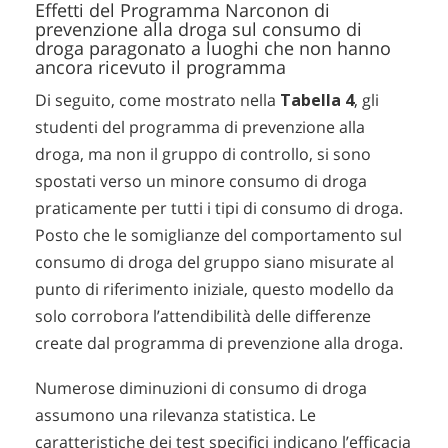
Effetti del Programma Narconon di
prevenzione alla droga sul consumo di
droga paragonato a luoghi che non hanno
ancora ricevuto il programma
Di seguito, come mostrato nella
Tabella 4
, gli
studenti del programma di prevenzione alla
droga, ma non il gruppo di controllo, si sono
spostati verso un minore consumo di droga
praticamente per tutti i tipi di consumo di droga.
Posto che le somiglianze del comportamento sul
consumo di droga del gruppo siano misurate al
punto di riferimento iniziale, questo modello da
solo corrobora l’attendibilità delle differenze
create dal programma di prevenzione alla droga.
Numerose diminuzioni di consumo di droga
assumono una rilevanza statistica. Le
caratteristiche dei test specifici indicano l’efficacia