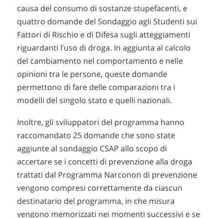
causa del consumo di sostanze stupefacenti, e
quattro domande del Sondaggio agli Studenti sui
Fattori di Rischio e di Difesa sugli atteggiamenti
riguardanti l’uso di droga. In aggiunta al calcolo
del cambiamento nel comportamento e nelle
opinioni tra le persone, queste domande
permettono di fare delle comparazioni tra i
modelli del singolo stato e quelli nazionali.
Inoltre, gli sviluppatori del programma hanno
raccomandato 25 domande che sono state
aggiunte al sondaggio CSAP allo scopo di
accertare se i concetti di prevenzione alla droga
trattati dal Programma Narconon di prevenzione
vengono compresi correttamente da ciascun
destinatario del programma, in che misura
vengono memorizzati nei momenti successivi e se