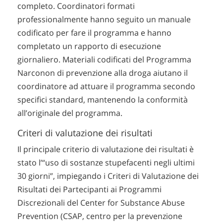
completo. Coordinatori formati
professionalmente hanno seguito un manuale
codificato per fare il programma e hanno
completato un rapporto di esecuzione
giornaliero. Materiali codificati del Programma
Narconon di prevenzione alla droga aiutano il
coordinatore ad attuare il programma secondo
specifici standard, mantenendo la conformità
all’originale del programma.
Criteri di valutazione dei risultati
Il principale criterio di valutazione dei risultati è
stato l’“uso di sostanze stupefacenti negli ultimi
30 giorni”, impiegando i Criteri di Valutazione dei
Risultati dei Partecipanti ai Programmi
Discrezionali del Center for Substance Abuse
Prevention (CSAP, centro per la prevenzione