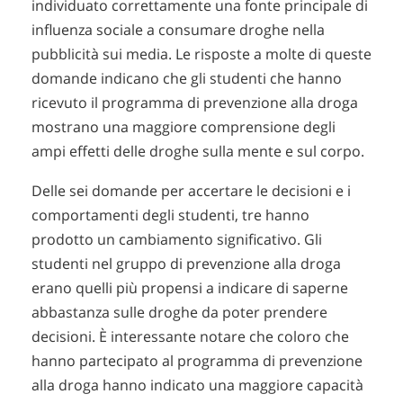
individuato correttamente una fonte principale di
influenza sociale a consumare droghe nella
pubblicità sui media. Le risposte a molte di queste
domande indicano che gli studenti che hanno
ricevuto il programma di prevenzione alla droga
mostrano una maggiore comprensione degli
ampi effetti delle droghe sulla mente e sul corpo.
Delle sei domande per accertare le decisioni e i
comportamenti degli studenti, tre hanno
prodotto un cambiamento significativo. Gli
studenti nel gruppo di prevenzione alla droga
erano quelli più propensi a indicare di saperne
abbastanza sulle droghe da poter prendere
decisioni. È interessante notare che coloro che
hanno partecipato al programma di prevenzione
alla droga hanno indicato una maggiore capacità