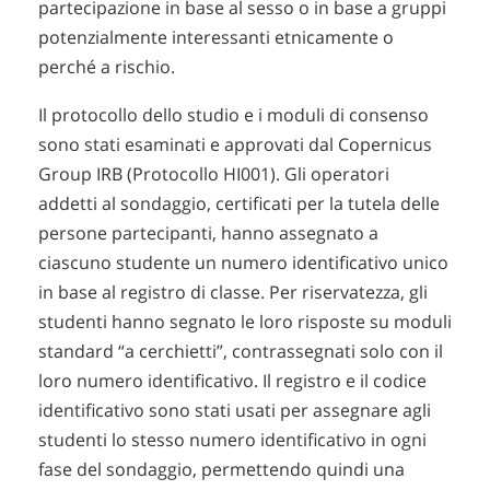
partecipazione in base al sesso o in base a gruppi
potenzialmente interessanti etnicamente o
perché a rischio.
Il protocollo dello studio e i moduli di consenso
sono stati esaminati e approvati dal Copernicus
Group IRB (Protocollo HI001). Gli operatori
addetti al sondaggio, certificati per la tutela delle
persone partecipanti, hanno assegnato a
ciascuno studente un numero identificativo unico
in base al registro di classe. Per riservatezza, gli
studenti hanno segnato le loro risposte su moduli
standard “a cerchietti”, contrassegnati solo con il
loro numero identificativo. Il registro e il codice
identificativo sono stati usati per assegnare agli
studenti lo stesso numero identificativo in ogni
fase del sondaggio, permettendo quindi una