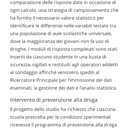
comparazione delle risposte date in occasione di
ogni calcolo, una strategia di campionamento che
ha fornito il necessario valore statistico per
identificare le differenze nelle variabili testate tra
una popolazione di aule scolastiche universale,
dove la maggioranza dei giovani non fa uso di
droghe. I moduli di risposta completati sono stati
inseriti da ciascuno studente in una busta di
sicurezza, sigillati e restituiti agli operatori addetti
al sondaggio affinché venissero spediti al
Ricercatore Principale per l’immissione dei dati
esaminati, la gestione dei dati e l’analisi statistica.
Intervento di prevenzione alla droga
Il progetto dello studio ha richiesto che ciascuna
scuola prescelta per le condizioni sperimentali
ricevesse il programma di prevenzione alla droga