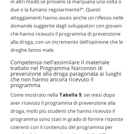
in altri modi) se provano la marijuana una volta o
due o la fumano regolarmente?”. Questi
atteggiamenti hanno avuto anche un riflesso nelle
domande suggerite dagli sviluppatori con giovani
che hanno ricevuto il programma di prevenzione
alla droga, con un incremento dell’opinione che le
droghe fanno male.
Competenza nell’assimilare il materiale
trattato nel Programma Narconon di
prevenzione alla droga paragonata ai luoghi
che non hanno ancora ricevuto il
programma
Come mostrato nella
Tabella 9
, sei mesi dopo
aver ricevuto il programma di prevenzione alla
droga, molti più studenti che hanno ricevuto il
programma sono stati in grado di fornire risposte
coerenti con il contenuto del programma per