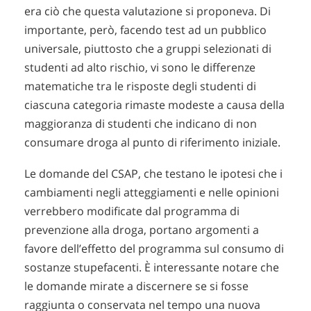
era ciò che questa valutazione si proponeva. Di
importante, però, facendo test ad un pubblico
universale, piuttosto che a gruppi selezionati di
studenti ad alto rischio, vi sono le differenze
matematiche tra le risposte degli studenti di
ciascuna categoria rimaste modeste a causa della
maggioranza di studenti che indicano di non
consumare droga al punto di riferimento iniziale.
Le domande del CSAP, che testano le ipotesi che i
cambiamenti negli atteggiamenti e nelle opinioni
verrebbero modificate dal programma di
prevenzione alla droga, portano argomenti a
favore dell’effetto del programma sul consumo di
sostanze stupefacenti. È interessante notare che
le domande mirate a discernere se si fosse
raggiunta o conservata nel tempo una nuova