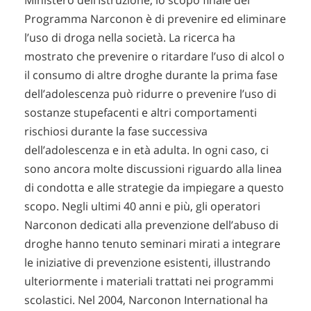
Ministero dell’Istruzione, lo scopo finale del
Programma Narconon è di prevenire ed eliminare
l’uso di droga nella società. La ricerca ha
mostrato che prevenire o ritardare l’uso di alcol o
il consumo di altre droghe durante la prima fase
dell’adolescenza può ridurre o prevenire l’uso di
sostanze stupefacenti e altri comportamenti
rischiosi durante la fase successiva
dell’adolescenza e in età adulta. In ogni caso, ci
sono ancora molte discussioni riguardo alla linea
di condotta e alle strategie da impiegare a questo
scopo. Negli ultimi 40 anni e più, gli operatori
Narconon dedicati alla prevenzione dell’abuso di
droghe hanno tenuto seminari mirati a integrare
le iniziative di prevenzione esistenti, illustrando
ulteriormente i materiali trattati nei programmi
scolastici. Nel 2004, Narconon International ha