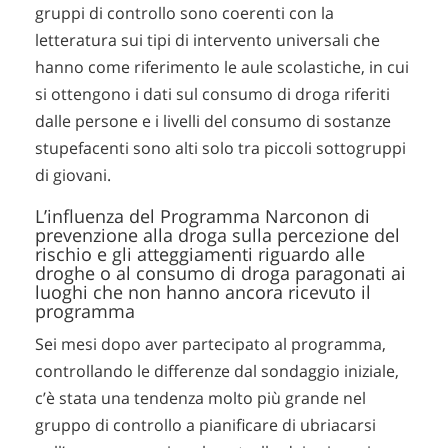
gruppi di controllo sono coerenti con la
letteratura sui tipi di intervento universali che
hanno come riferimento le aule scolastiche, in cui
si ottengono i dati sul consumo di droga riferiti
dalle persone e i livelli del consumo di sostanze
stupefacenti sono alti solo tra piccoli sottogruppi
di giovani.
L’influenza del Programma Narconon di
prevenzione alla droga sulla percezione del
rischio e gli atteggiamenti riguardo alle
droghe o al consumo di droga paragonati ai
luoghi che non hanno ancora ricevuto il
programma
Sei mesi dopo aver partecipato al programma,
controllando le differenze dal sondaggio iniziale,
c’è stata una tendenza molto più grande nel
gruppo di controllo a pianificare di ubriacarsi