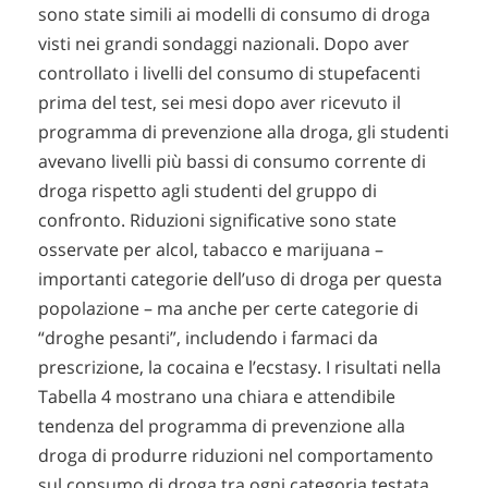
sono state simili ai modelli di consumo di droga
visti nei grandi sondaggi nazionali. Dopo aver
controllato i livelli del consumo di stupefacenti
prima del test, sei mesi dopo aver ricevuto il
programma di prevenzione alla droga, gli studenti
avevano livelli più bassi di consumo corrente di
droga rispetto agli studenti del gruppo di
confronto. Riduzioni significative sono state
osservate per alcol, tabacco e marijuana –
importanti categorie dell’uso di droga per questa
popolazione – ma anche per certe categorie di
“droghe pesanti”, includendo i farmaci da
prescrizione, la cocaina e l’ecstasy. I risultati nella
Tabella 4 mostrano una chiara e attendibile
tendenza del programma di prevenzione alla
droga di produrre riduzioni nel comportamento
sul consumo di droga tra ogni categoria testata.