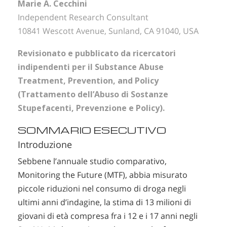
Marie A. Cecchini
Independent Research Consultant
10841 Wescott Avenue, Sunland, CA 91040, USA
Revisionato e pubblicato da ricercatori
indipendenti per il Substance Abuse
Treatment, Prevention, and Policy
(Trattamento dell’Abuso di Sostanze
Stupefacenti, Prevenzione e Policy).
SOMMARIO ESECUTIVO
Introduzione
Sebbene l’annuale studio comparativo,
Monitoring the Future (MTF), abbia misurato
piccole riduzioni nel consumo di droga negli
ultimi anni d’indagine, la stima di 13 milioni di
giovani di età compresa fra i 12 e i 17 anni negli