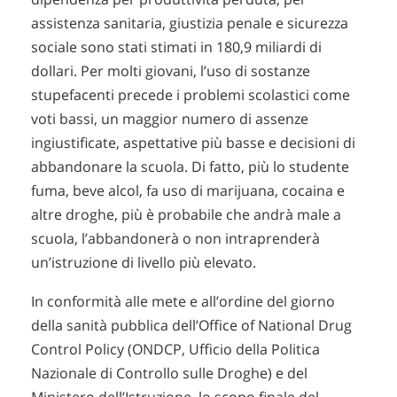
assistenza sanitaria, giustizia penale e sicurezza
sociale sono stati stimati in 180,9 miliardi di
dollari. Per molti giovani, l’uso di sostanze
stupefacenti precede i problemi scolastici come
voti bassi, un maggior numero di assenze
ingiustificate, aspettative più basse e decisioni di
abbandonare la scuola. Di fatto, più lo studente
fuma, beve alcol, fa uso di marijuana, cocaina e
altre droghe, più è probabile che andrà male a
scuola, l’abbandonerà o non intraprenderà
un’istruzione di livello più elevato.
In conformità alle mete e all’ordine del giorno
della sanità pubblica dell’Office of National Drug
Control Policy (ONDCP, Ufficio della Politica
Nazionale di Controllo sulle Droghe) e del