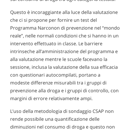
Questo è incoraggiante alla luce della valutazione
che ci si propone per fornire un test del
Programma Narconon di prevenzione nel “mondo
reale”, nelle normali condizioni che si hanno in un
intervento effettuato in classe. Le barriere
intrinseche all’amministrazione del programma e
alla valutazione mentre le scuole facevano la
sessione, inclusa la valutazione della sua efficacia
con questionari autocompilati, portano a
modeste differenze misurabili tra i gruppi di
prevenzione alla droga e i gruppi di controllo, con
margini di errore relativamente ampi.
L’uso della metodologia di sondaggio CSAP non
rende possibile una quantificazione delle
diminuzioni nel consumo di droga e questo non