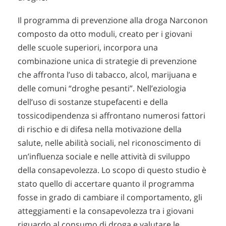
Il programma di prevenzione alla droga Narconon
composto da otto moduli, creato per i giovani
delle scuole superiori, incorpora una
combinazione unica di strategie di prevenzione
che affronta l’uso di tabacco, alcol, marijuana e
delle comuni “droghe pesanti”. Nell’eziologia
dell’uso di sostanze stupefacenti e della
tossicodipendenza si affrontano numerosi fattori
di rischio e di difesa nella motivazione della
salute, nelle abilità sociali, nel riconoscimento di
un’influenza sociale e nelle attività di sviluppo
della consapevolezza. Lo scopo di questo studio è
stato quello di accertare quanto il programma
fosse in grado di cambiare il comportamento, gli
atteggiamenti e la consapevolezza tra i giovani
riguardo al consumo di droga e valutare le