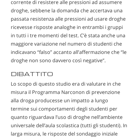
corrente di resistere alle pressioni ad assumere
droghe, sebbene la domanda che accertava una
passata resistenza alle pressioni ad usare droghe
ricevesse risposte analoghe in entrambi i gruppi
in tutti i tre momenti del test. C’è stata anche una
maggiore variazione nel numero di studenti che
indicavano “falso” accanto all’affermazione che “le
droghe non sono davvero così negative”.
DIBATTITO
Lo scopo di questo studio era di valutare in che
misura il Programma Narconon di prevenzione
alla droga producesse un impatto a lungo
termine sui comportamenti degli studenti per
quanto riguardava l’uso di droghe nell’ambiente
universale dell’aula scolastica (tutti gli studenti). In
larga misura, le risposte del sondaggio iniziale