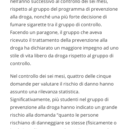
nell’anno successivo al controllo dei sei mesi,
rispetto al gruppo del programma di prevenzione
alla droga, nonché una più forte decisione di
fumare sigarette tra il gruppo di controllo.
Facendo un paragone, il gruppo che aveva
ricevuto il trattamento della prevenzione alla
droga ha dichiarato un maggiore impegno ad uno
stile di vita libero da droga rispetto al gruppo di
controllo.
Nel controllo dei sei mesi, quattro delle cinque
domande per valutare il rischio di danno hanno
assunto una rilevanza statistica.
Significativamente, più studenti nel gruppo di
prevenzione alla droga hanno indicato un grande
rischio alla domanda “quanto le persone
rischiano di danneggiare se stesse (fisicamente o