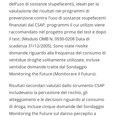
dell’uso di sostanze stupefacenti), ideati per la
valutazione dei risultati nei programmi di
prevenzione contro l’uso di sostanze stupefacenti
finanziati dal CSAP, programmi il cui utilizzo viene
raccomandato nel progetto prima del test e dopo
il test. (Modulo OMB N. 0930-0208 Data di
scadenza 31/12/2005). Sono state rivolte
domande riguardo alla frequenza del consumo di
ventidue droghe solitamente utilizzate, incluse
ventidue domande tratte dal Sondaggio
Monitoring the Future (Monitorare il Futuro).
Risultati secondari valutati dallo strumento CSAP
includevano la percezione del rischio, gli
atteggiamenti e le decisioni riguardo al consumo
di droga, incluse cinque domande del Sondaggio
Monitoring the Future sul danno percepito a