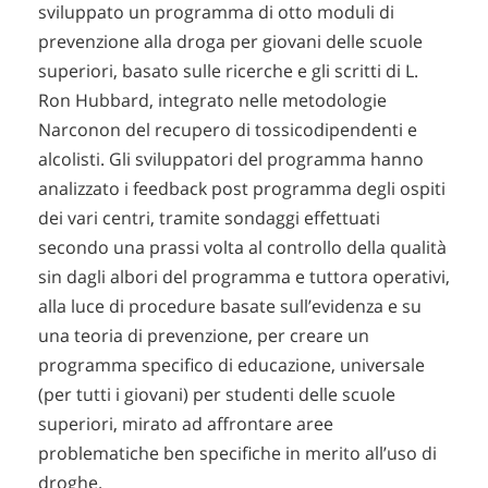
sviluppato un programma di otto moduli di
prevenzione alla droga per giovani delle scuole
superiori, basato sulle ricerche e gli scritti di L.
Ron Hubbard, integrato nelle metodologie
Narconon del recupero di tossicodipendenti e
alcolisti. Gli sviluppatori del programma hanno
analizzato i feedback post programma degli ospiti
dei vari centri, tramite sondaggi effettuati
secondo una prassi volta al controllo della qualità
sin dagli albori del programma e tuttora operativi,
alla luce di procedure basate sull’evidenza e su
una teoria di prevenzione, per creare un
programma specifico di educazione, universale
(per tutti i giovani) per studenti delle scuole
superiori, mirato ad affrontare aree
problematiche ben specifiche in merito all’uso di
droghe.