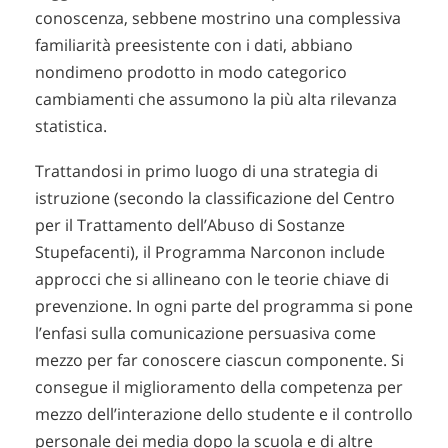
conoscenza, sebbene mostrino una complessiva
familiarità preesistente con i dati, abbiano
nondimeno prodotto in modo categorico
cambiamenti che assumono la più alta rilevanza
statistica.
Trattandosi in primo luogo di una strategia di
istruzione (secondo la classificazione del Centro
per il Trattamento dell’Abuso di Sostanze
Stupefacenti), il Programma Narconon include
approcci che si allineano con le teorie chiave di
prevenzione. In ogni parte del programma si pone
l’enfasi sulla comunicazione persuasiva come
mezzo per far conoscere ciascun componente. Si
consegue il miglioramento della competenza per
mezzo dell’interazione dello studente e il controllo
personale dei media dopo la scuola e di altre