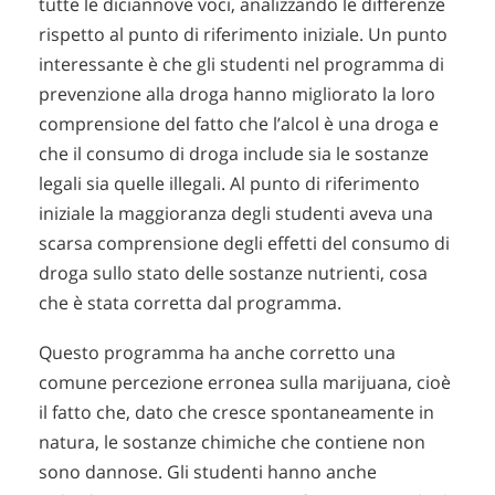
tutte le diciannove voci, analizzando le differenze
rispetto al punto di riferimento iniziale. Un punto
interessante è che gli studenti nel programma di
prevenzione alla droga hanno migliorato la loro
comprensione del fatto che l’alcol è una droga e
che il consumo di droga include sia le sostanze
legali sia quelle illegali. Al punto di riferimento
iniziale la maggioranza degli studenti aveva una
scarsa comprensione degli effetti del consumo di
droga sullo stato delle sostanze nutrienti, cosa
che è stata corretta dal programma.
Questo programma ha anche corretto una
comune percezione erronea sulla marijuana, cioè
il fatto che, dato che cresce spontaneamente in
natura, le sostanze chimiche che contiene non
sono dannose. Gli studenti hanno anche