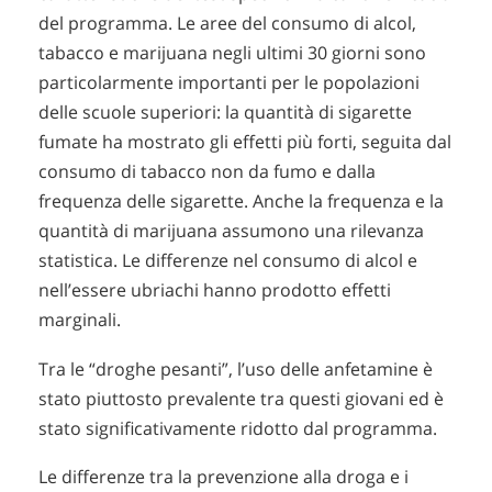
del programma. Le aree del consumo di alcol,
tabacco e marijuana negli ultimi 30 giorni sono
particolarmente importanti per le popolazioni
delle scuole superiori: la quantità di sigarette
fumate ha mostrato gli effetti più forti, seguita dal
consumo di tabacco non da fumo e dalla
frequenza delle sigarette. Anche la frequenza e la
quantità di marijuana assumono una rilevanza
statistica. Le differenze nel consumo di alcol e
nell’essere ubriachi hanno prodotto effetti
marginali.
Tra le “droghe pesanti”, l’uso delle anfetamine è
stato piuttosto prevalente tra questi giovani ed è
stato significativamente ridotto dal programma.
Le differenze tra la prevenzione alla droga e i