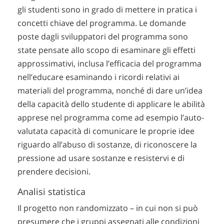
gli studenti sono in grado di mettere in pratica i
concetti chiave del programma. Le domande
poste dagli sviluppatori del programma sono
state pensate allo scopo di esaminare gli effetti
approssimativi, inclusa l’efficacia del programma
nell’educare esaminando i ricordi relativi ai
materiali del programma, nonché di dare un’idea
della capacità dello studente di applicare le abilità
apprese nel programma come ad esempio l’auto-
valutata capacità di comunicare le proprie idee
riguardo all’abuso di sostanze, di riconoscere la
pressione ad usare sostanze e resistervi e di
prendere decisioni.
Analisi statistica
Il progetto non randomizzato – in cui non si può
presumere che i gruppi assegnati alle condizioni