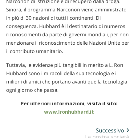
Narconon di istruzione e di recupero dalla droga.
Sinora, il programma Narconon viene amministrato
in più di 30 nazioni di tutti i continenti. Di
conseguenza, Hubbard è il destinatario di numerosi
riconoscimenti da parte di governi mondiali, per non
menzionare il riconoscimento delle Nazioni Unite per
il contributo umanitario.
Tuttavia, le evidenze più tangibili in merito a L. Ron
Hubbard sono i miracoli della sua tecnologia e i
milioni di amici che portano avanti quella tecnologia
ogni giorno che passa.
Per ulteriori informazioni, visita il sito:
www.lronhubbard.it
Successivo
La nostra società