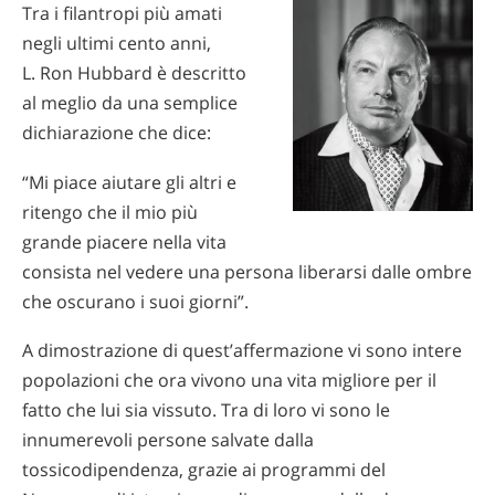
Tra i filantropi più amati
negli ultimi cento anni,
L. Ron Hubbard è descritto
al meglio da una semplice
dichiarazione che dice:
“Mi piace aiutare gli altri e
ritengo che il mio più
grande piacere nella vita
consista nel vedere una persona liberarsi dalle ombre
che oscurano i suoi giorni”.
A dimostrazione di quest’affermazione vi sono intere
popolazioni che ora vivono una vita migliore per il
fatto che lui sia vissuto. Tra di loro vi sono le
innumerevoli persone salvate dalla
tossicodipendenza, grazie ai programmi del