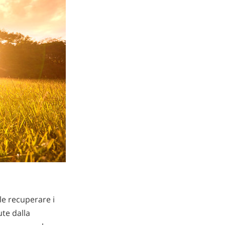
le recuperare i
ute dalla