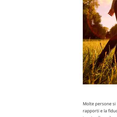
Molte persone si 
rapporti e la fidu