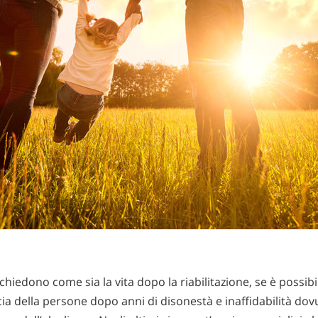
chiedono come sia la vita dopo la riabilitazione, se è possibi
cia della persone dopo anni di disonestà e inaffidabilità dov