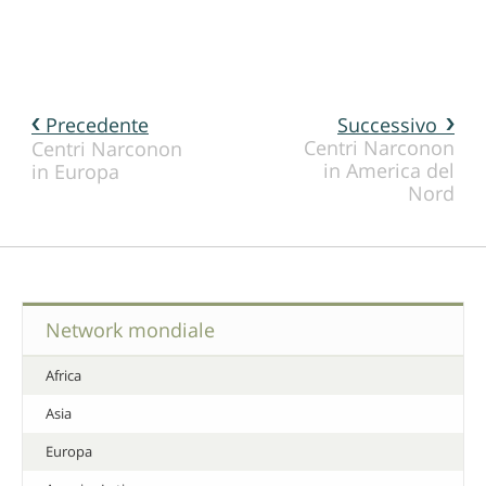
Precedente
Successivo
Centri Narconon
Centri Narconon
in America del
in Europa
Nord
Network mondiale
Africa
Asia
Europa