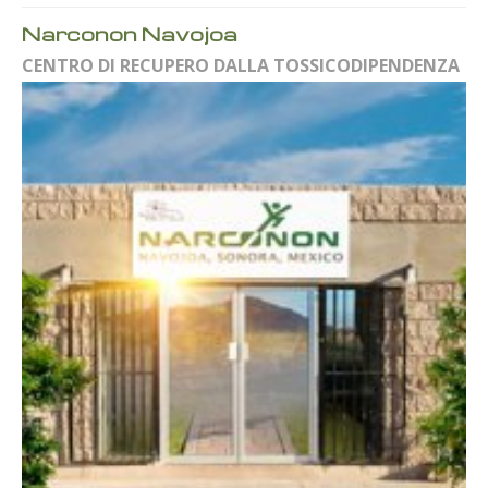
Narconon Navojoa
CENTRO DI RECUPERO DALLA TOSSICODIPENDENZA